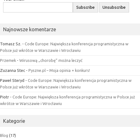
Najnowsze komentarze
Tomasz Sz.
-
Code Europe: Największa konferencja programistyczna w
Polsce już wkrótce w Warszawie i Wrocławiu
Przemek
-
Wirusową „chorobę” można leczyć
Zuzanna Stec
-
Pyszne.pl – Moja opinia + konkurs!
Paweł Steryd
-
Code Europe: Największa konferencja programistyczna w
Polsce już wkrótce w Warszawie i Wrocławiu
Piotr
-
Code Europe: Największa konferencja programistyczna w Polsce już
wkrótce w Warszawie i Wrocławiu
Kategorie
Blog
(17)