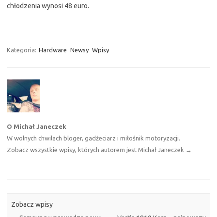
chłodzenia wynosi 48 euro.
Kategoria:
Hardware
Newsy
Wpisy
O Michał Janeczek
W wolnych chwilach bloger, gadżeciarz i miłośnik motoryzacji.
Zobacz wszystkie wpisy, których autorem jest Michał Janeczek
→
Zobacz wpisy