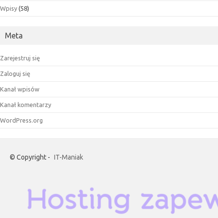
Wpisy
(58)
Meta
Zarejestruj się
Zaloguj się
Kanał wpisów
Kanał komentarzy
WordPress.org
© Copyright -
IT-Maniak