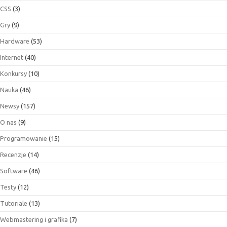
CSS
(3)
Gry
(9)
Hardware
(53)
Internet
(40)
Konkursy
(10)
Nauka
(46)
Newsy
(157)
O nas
(9)
Programowanie
(15)
Recenzje
(14)
Software
(46)
Testy
(12)
Tutoriale
(13)
Webmastering i grafika
(7)