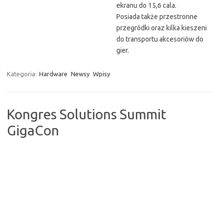
ekranu do 15,6 cala.
Posiada także przestronne
przegródki oraz kilka kieszeni
do transportu akcesoriów do
gier.
Kategoria:
Hardware
Newsy
Wpisy
Kongres Solutions Summit
GigaCon