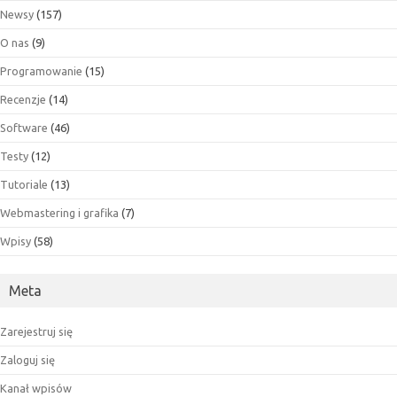
Newsy
(157)
O nas
(9)
Programowanie
(15)
Recenzje
(14)
Software
(46)
Testy
(12)
Tutoriale
(13)
Webmastering i grafika
(7)
Wpisy
(58)
Meta
Zarejestruj się
Zaloguj się
Kanał wpisów