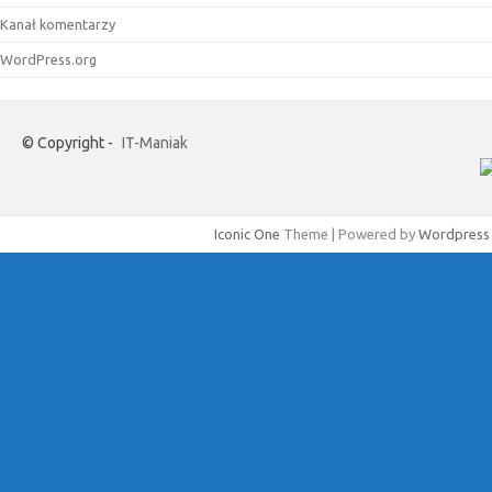
Kanał komentarzy
WordPress.org
© Copyright -
IT-Maniak
Iconic One
Theme | Powered by
Wordpress