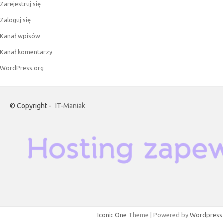
Zarejestruj się
Zaloguj się
Kanał wpisów
Kanał komentarzy
WordPress.org
© Copyright -
IT-Maniak
Iconic One
Theme | Powered by
Wordpress