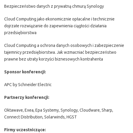
Bezpieczeństwo danych z prywatną chmurą Synology
Cloud Computing jako ekonomicznie opłacalne i technicznie
dojrzałe rozwiązanie do zapewnienia ciągłości działania
przedsiębiorstwa
Cloud Computing a ochrona danych osobowych i zabezpieczenie
tajemnicy przedsiębiorstwa. Jak wzmacniać bezpieczeństwo
prawne bez utraty korzyści biznesowych kontrahenta
Sponsor konferencji:
APC by Schneider Electric
Partnerzy konferencji:
Oktawave, Exea, Epa Systemy, Synology, Cloudware, Sharp,
Connect Distribution, Solarwinds, HGST
Firmy uczestniczące: