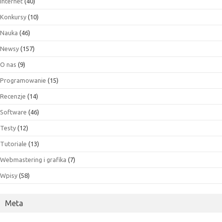
Internet
(40)
Konkursy
(10)
Nauka
(46)
Newsy
(157)
O nas
(9)
Programowanie
(15)
Recenzje
(14)
Software
(46)
Testy
(12)
Tutoriale
(13)
Webmastering i grafika
(7)
Wpisy
(58)
Meta