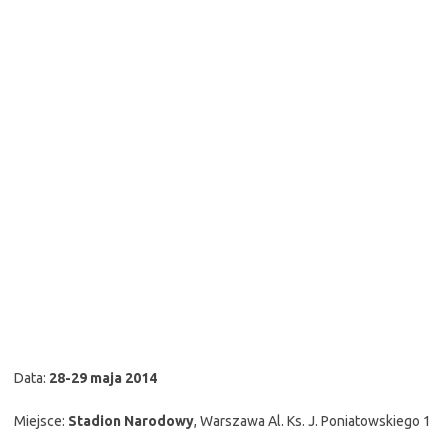
Data:
28-29 maja 2014
Miejsce:
Stadion Narodowy
, Warszawa Al. Ks. J. Poniatowskiego 1