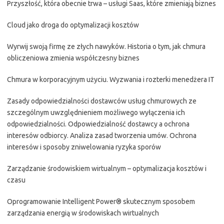
Przyszłość, która obecnie trwa – usługi Saas, które zmieniają biznes
Cloud jako droga do optymalizacji kosztów
Wyrwij swoją firmę ze złych nawyków. Historia o tym, jak chmura
obliczeniowa zmienia współczesny biznes
Chmura w korporacyjnym użyciu. Wyzwania i rozterki menedżera IT
Zasady odpowiedzialności dostawców usług chmurowych ze
szczególnym uwzględnieniem możliwego wyłączenia ich
odpowiedzialności. Odpowiedzialność dostawcy a ochrona
interesów odbiorcy. Analiza zasad tworzenia umów. Ochrona
interesów i sposoby zniwelowania ryzyka sporów
Zarządzanie środowiskiem wirtualnym – optymalizacja kosztów i
czasu
Oprogramowanie Intelligent Power® skutecznym sposobem
zarządzania energią w środowiskach wirtualnych