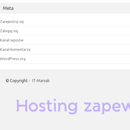
Meta
Zarejestruj się
Zaloguj się
Kanał wpisów
Kanał komentarzy
WordPress.org
© Copyright -
IT-Maniak