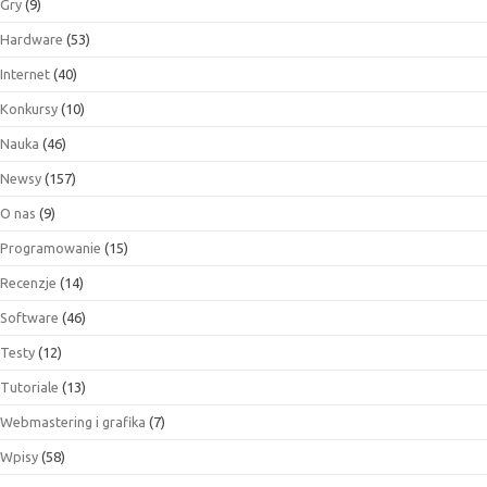
Gry
(9)
Hardware
(53)
Internet
(40)
Konkursy
(10)
Nauka
(46)
Newsy
(157)
O nas
(9)
Programowanie
(15)
Recenzje
(14)
Software
(46)
Testy
(12)
Tutoriale
(13)
Webmastering i grafika
(7)
Wpisy
(58)