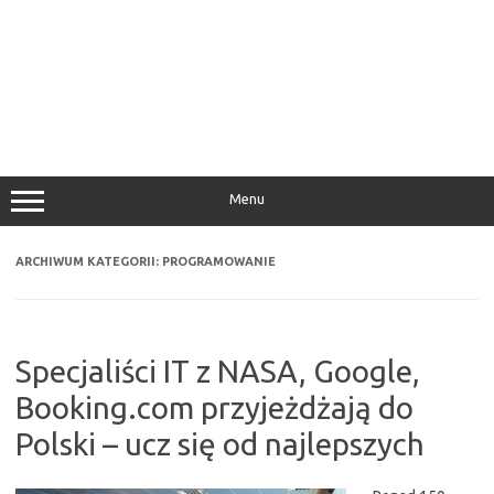
Menu
ARCHIWUM KATEGORII:
PROGRAMOWANIE
Specjaliści IT z NASA, Google,
Booking.com przyjeżdżają do
Polski – ucz się od najlepszych