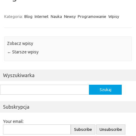
Kategoria:
Blog
Internet
Nauka
Newsy
Programowanie
Wpisy
Zobacz wpisy
←
Starsze wpisy
Wyszukiwarka
Szukaj:
Subskrypcja
Your email: