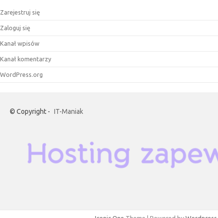
Zarejestruj się
Zaloguj się
Kanał wpisów
Kanał komentarzy
WordPress.org
© Copyright -
IT-Maniak