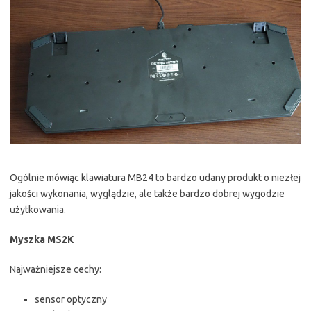
Ogólnie mówiąc klawiatura MB24 to bardzo udany produkt o niezłej
jakości wykonania, wyglądzie, ale także bardzo dobrej wygodzie
użytkowania.
Myszka MS2K
Najważniejsze cechy:
sensor optyczny