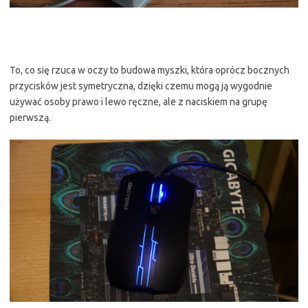
To, co się rzuca w oczy to budowa myszki, która oprócz bocznych
przycisków jest symetryczna, dzięki czemu mogą ją wygodnie
używać osoby prawo i lewo ręczne, ale z naciskiem na grupę
pierwszą.