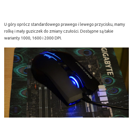
U góry oprócz standardowego prawego i lewego przycisku, mamy
rolkę i mały guziczek do zmiany czułości. Dostępne są takie
warianty 1000, 1600 i 2000 DPI.