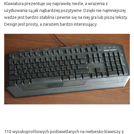
Klawiatura prezentuje się naprawdę nieźle, a wrażenia z
użytkowania są jak najbardziej pozytywne. Dzięki nie najmniejszej
wadze jest bardzo stabilna i pewnie się na niej gra lub piszę teksty.
Design jest prosty, a zarazem bardzo interesujący.
110 wysokoprofilowych podświetlanych na niebiesko klawiszy z