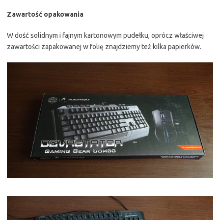
Zawartość opakowania
W dość solidnym i fajnym kartonowym pudełku, oprócz właściwej
zawartości zapakowanej w folię znajdziemy też kilka papierków.