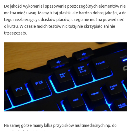
Do jakości wykonania i spasowania poszczególnych elementów nie
można mieć uwag. Mamy tutaj plastik, ale bardzo dobrej jakości, a do
tego niezbierający odcisków placów, czego nie można powiedzieć
o kurzu. W czasie moich testów nic tutaj nie skrzypiało ani nie
trzeszczało.
Na samej górze mamy kilka przycisków multimedialnych np. do