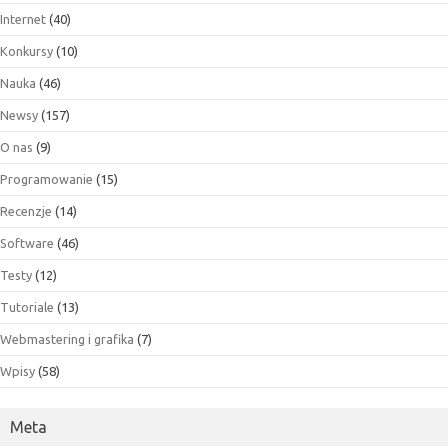
Internet
(40)
Konkursy
(10)
Nauka
(46)
Newsy
(157)
O nas
(9)
Programowanie
(15)
Recenzje
(14)
Software
(46)
Testy
(12)
Tutoriale
(13)
Webmastering i grafika
(7)
Wpisy
(58)
Meta