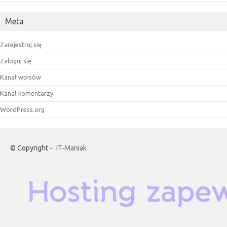
Meta
Zarejestruj się
Zaloguj się
Kanał wpisów
Kanał komentarzy
WordPress.org
© Copyright -
IT-Maniak