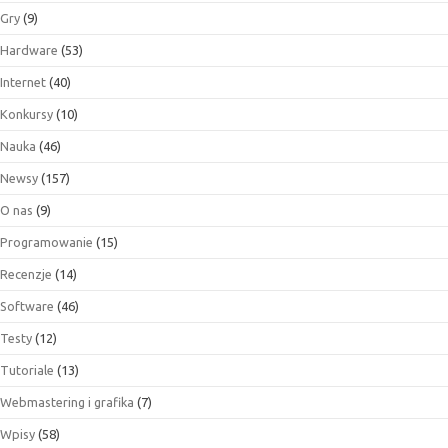
Gry
(9)
Hardware
(53)
Internet
(40)
Konkursy
(10)
Nauka
(46)
Newsy
(157)
O nas
(9)
Programowanie
(15)
Recenzje
(14)
Software
(46)
Testy
(12)
Tutoriale
(13)
Webmastering i grafika
(7)
Wpisy
(58)