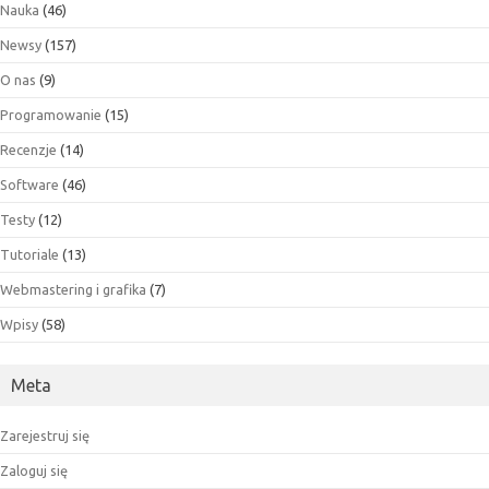
Nauka
(46)
Newsy
(157)
O nas
(9)
Programowanie
(15)
Recenzje
(14)
Software
(46)
Testy
(12)
Tutoriale
(13)
Webmastering i grafika
(7)
Wpisy
(58)
Meta
Zarejestruj się
Zaloguj się