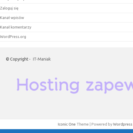
Zaloguj się
Kanał wpisów
Kanał komentarzy
WordPress.org
© Copyright -
IT-Maniak
Iconic One
Theme | Powered by
Wordpress